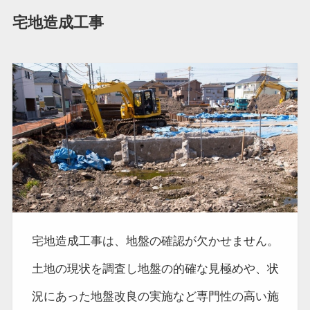
宅地造成工事
宅地造成工事は、地盤の確認が欠かせません。
土地の現状を調査し地盤の的確な見極めや、状
況にあった地盤改良の実施など専門性の高い施