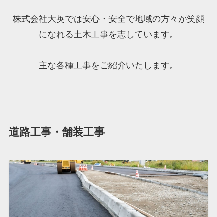
株式会社大英では安心・安全で地域の方々が笑顔
になれる土木工事を志しています。
主な各種工事をご紹介いたします。
道路工事・舗装工事