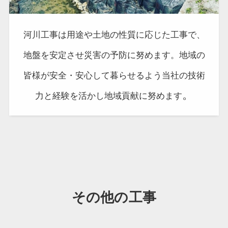
河川工事は用途や土地の性質に応じた工事で、
地盤を安定させ災害の予防に努めます。地域の
皆様が安全・安心して暮らせるよう当社の技術
。
力と経験を活かし地域貢献に努めます
その他の工事