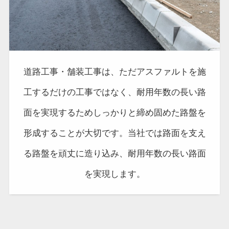
道路工事・舗装工事は、ただアスファルトを施
工するだけの工事ではなく、耐用年数の長い路
面を実現するためしっかりと締め固めた路盤を
形成することが大切です。当社では路面を支え
る路盤を頑丈に造り込み、耐用年数の長い路面
を実現します。