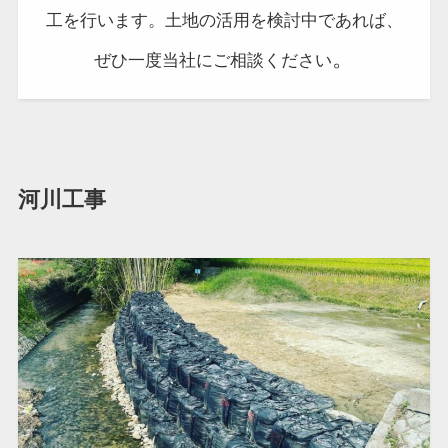
工を行います。土地の活用を検討中であれば、
。
ぜひ一度当社にご相談ください
河川工事