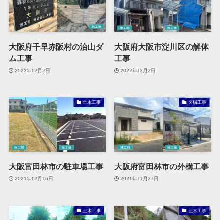
大阪府千早赤阪村の治山ダ
大阪府大阪市淀川区の解体
ム工事
工事
2022年12月2日
2022年12月2日
土木工事
外構工事
大阪富田林市の駐車場工事
大阪府富田林市の外構工事
2021年12月16日
2021年11月27日
土木工事
土木工事