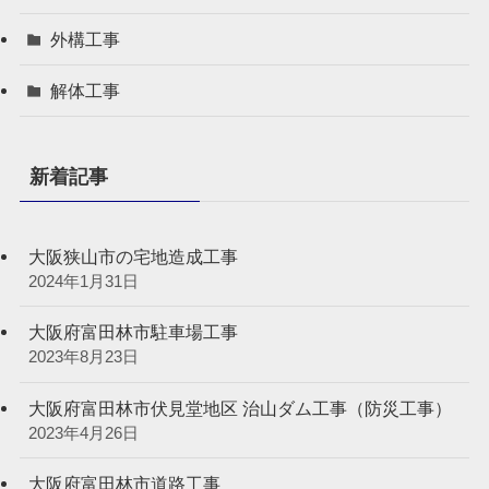
外構工事
解体工事
新着記事
大阪狭山市の宅地造成工事
2024年1月31日
大阪府富田林市駐車場工事
2023年8月23日
大阪府富田林市伏見堂地区 治山ダム工事（防災工事）
2023年4月26日
大阪府富田林市道路工事