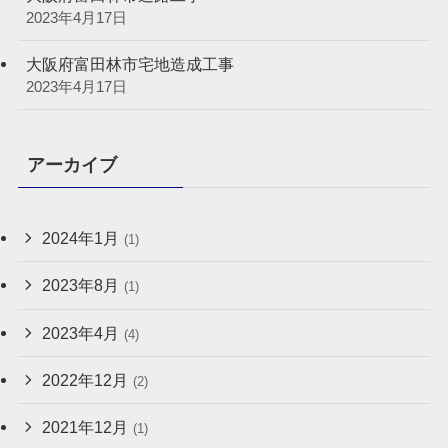
2023年4月17日
大阪府富田林市宅地造成工事
2023年4月17日
アーカイブ
2024年1月
(1)
2023年8月
(1)
2023年4月
(4)
2022年12月
(2)
2021年12月
(1)