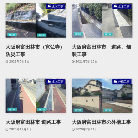
土木工事
土木工事
大阪府富田林市（寛弘寺）
大阪府富田林市 道路、舗
防災工事
装工事
2021年5月1日
2021年3月19日
土木工事
外構工事
大阪府富田林市 道路工事
大阪府富田林市の外構工事
2020年12月1日
2020年7月11日