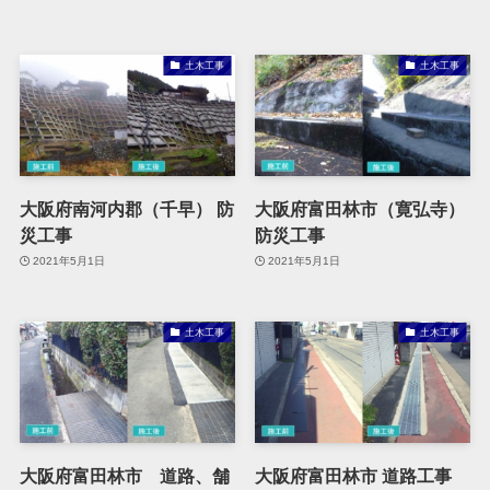
土木工事
土木工事
大阪府南河内郡（千早） 防
大阪府富田林市（寛弘寺）
災工事
防災工事
2021年5月1日
2021年5月1日
土木工事
土木工事
大阪府富田林市 道路、舗
大阪府富田林市 道路工事