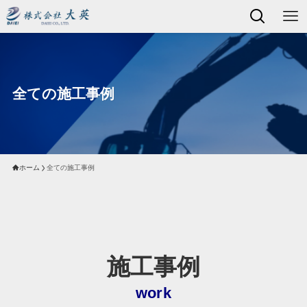
全ての施工事例
ホーム
全ての施工事例
施工事例
work