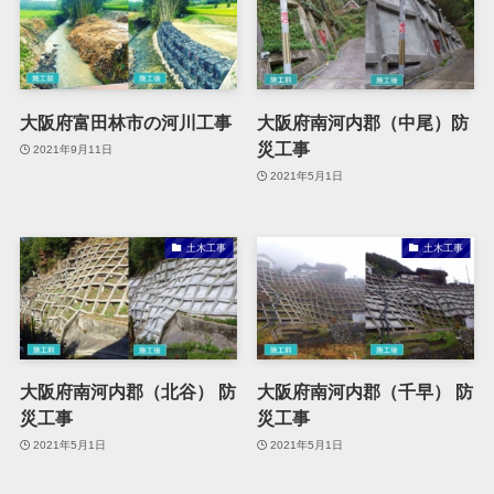
大阪府富田林市の河川工事
大阪府南河内郡（中尾）防
災工事
2021年9月11日
2021年5月1日
土木工事
土木工事
大阪府南河内郡（北谷） 防
大阪府南河内郡（千早） 防
災工事
災工事
2021年5月1日
2021年5月1日