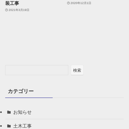
装工事
2020年12月1日
2021年3月19日
検索
カテゴリー
お知らせ
土木工事