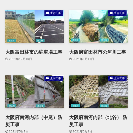
土木工事
土木工事
大阪富田林市の駐車場工事
大阪府富田林市の河川工事
2021年12月16日
2021年9月11日
土木工事
土木工事
大阪府南河内郡（中尾）防
大阪府南河内郡（北谷） 防
災工事
災工事
2021年5月1日
2021年5月1日