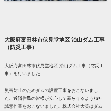
大阪府富田林市伏見堂地区 治山ダム工事
（防災工事）
大阪府富田林市伏見堂地区 治山ダム工事（防災工
事）を行いました
災害防止のためダムの設置工事をおこないまし
た。近隣住民の皆様が安心して暮らせるよう精神
誠意作業をおこないました。株式会社大英はダム