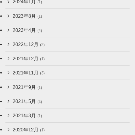
2024年1月
(1)
2023年8月
(1)
2023年4月
(4)
2022年12月
(2)
2021年12月
(1)
2021年11月
(3)
2021年9月
(1)
2021年5月
(4)
2021年3月
(1)
2020年12月
(1)