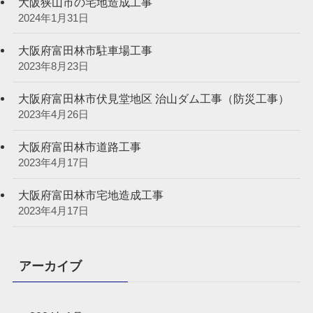
大阪狭山市の宅地造成工事
2024年1月31日
大阪府富田林市駐車場工事
2023年8月23日
大阪府富田林市伏見堂地区 治山ダム工事（防災工事）
2023年4月26日
大阪府富田林市道路工事
2023年4月17日
大阪府富田林市宅地造成工事
2023年4月17日
アーカイブ