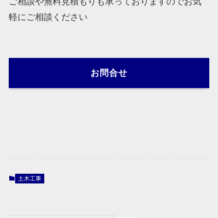
ご相談や無料見積もりも承っておりますのでお気
軽にご相談ください
お問合せ
土木工事