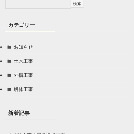
検索
カテゴリー
お知らせ
土木工事
外構工事
解体工事
新着記事