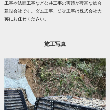
工事や法面工事など公共工事の実績が豊富な総合
建設会社です。ダム工事、防災工事は株式会社大
英にお任せください。
施工写真