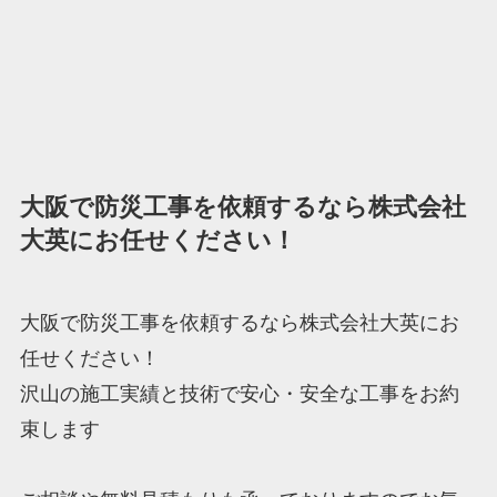
大阪で防災工事を依頼するなら株式会社
大英にお任せください！
大阪で防災工事を依頼するなら株式会社大英にお
任せください！
沢山の施工実績と技術で安心・安全な工事をお約
束します